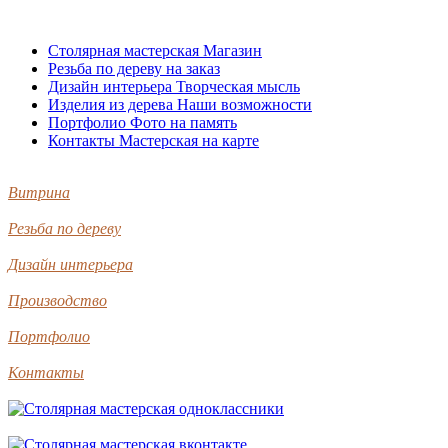
Столярная мастерская
Магазин
Резьба по дереву
на заказ
Дизайн интерьера
Творческая мысль
Изделия из дерева
Наши возможности
Портфолио
Фото на память
Контакты
Мастерская на карте
Витрина
Резьба по дереву
Дизайн интерьера
Производство
Портфолио
Контакты