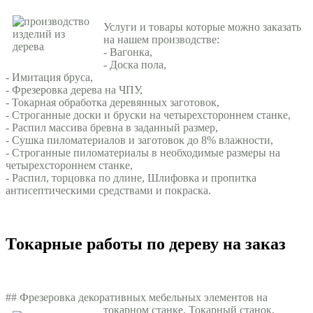
Услуги и товары которые можно заказать
на нашем производстве:
- Вагонка,
- Доска пола,
- Имитация бруса,
- Фрезеровка дерева на ЧПУ,
- Токарная обработка деревянных заготовок,
- Строганные доски и бруски на четырехстороннем станке,
- Распил массива бревна в заданный размер,
- Сушка пиломатериалов и заготовок до 8% влажности,
- Строганные пиломатериалы в необходимые размеры на
четырехстороннем станке,
- Распил, торцовка по длине, Шлифовка и пропитка
антисептическими средствами и покраска.
Токарные работы по дереву на заказ
## Фрезеровка декоративных мебельных элементов на
токарном станке.
Токарный станок,