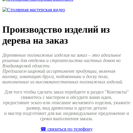
Производство изделий из
дерева на заказ
Деревянные погонажные изделия на заказ – это идеальное
решение для отделки и строительства частных домов во
Владимирской области.
Предлагаем широкий ассортимент продукции, включая
вагонку, имитацию бруса, подоконники и доску пола,
выполненные из высококачественных погонажных изделий.
Для того чтобы сделать заказ перейдите в раздел "Контакты"
свяжитесь с мастером и обсудите ваши идеи,
предоставьте эскиз или описание желаемого изделия, укажите
размер, вид древесины и другие детали
и мастер подготовит для вас индивидуальное предложение и
сроки выполнения заказа.
☎ связаться по телефону