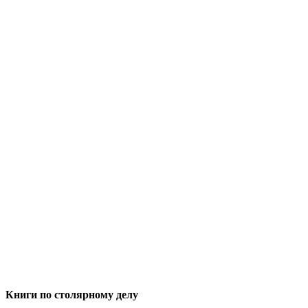
Книги по столярному делу