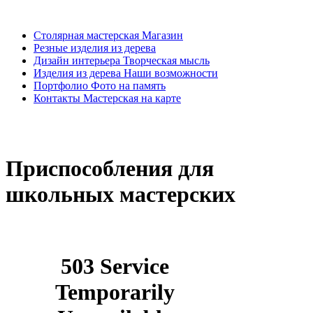
Столярная мастерская
Магазин
Резные изделия
из дерева
Дизайн интерьера
Творческая мысль
Изделия из дерева
Наши возможности
Портфолио
Фото на память
Контакты
Мастерская на карте
Приспособления для
школьных мастерских